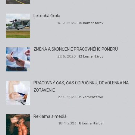
Letecká škola
16. 3. 2023
15 komentárov
ZMENA A SKONČENIE PRACOVNÉHO POMERU
27. 5. 2023
13 komentárov
PRACOVNÝ ČAS, ČAS ODPOČINKU, DOVOLENKA NA
ZOTAVENIE
27. 5. 2023
11 komentárov
Reklama a médiá
18. 1. 2023
8 komentárov