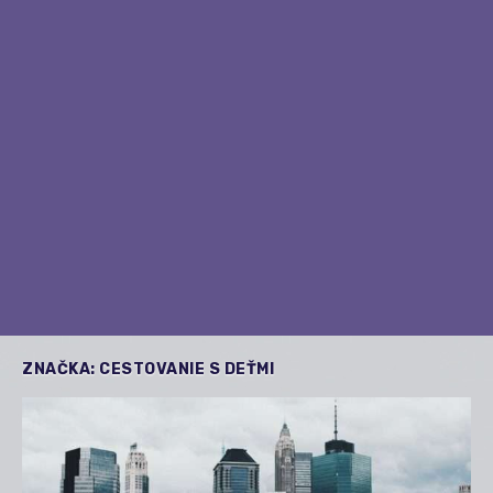
ZNAČKA:
CESTOVANIE S DEŤMI