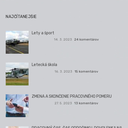
NAJČÍTANEJŠIE
Lety a šport
14. 3. 2023
24 komentárov
Letecká škola
16. 3. 2023
15 komentárov
ZMENA A SKONČENIE PRACOVNÉHO POMERU
27. 5. 2023
13 komentárov