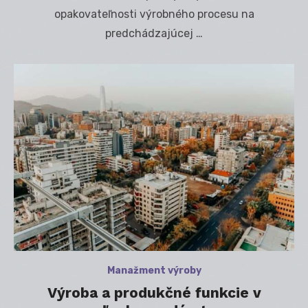
opakovateľnosti výrobného procesu na
predchádzajúcej …
Manažment výroby
Výroba a produkčné funkcie v