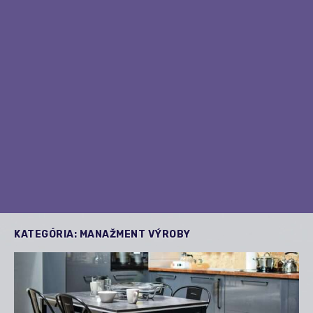
KATEGÓRIA:
MANAŽMENT VÝROBY