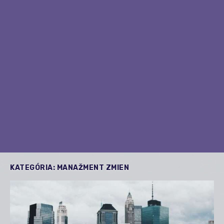
KATEGÓRIA:
MANAŽMENT ZMIEN