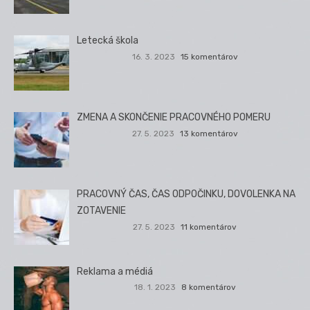
Letecká škola
16. 3. 2023
15 komentárov
ZMENA A SKONČENIE PRACOVNÉHO POMERU
27. 5. 2023
13 komentárov
PRACOVNÝ ČAS, ČAS ODPOČINKU, DOVOLENKA NA
ZOTAVENIE
27. 5. 2023
11 komentárov
Reklama a médiá
18. 1. 2023
8 komentárov