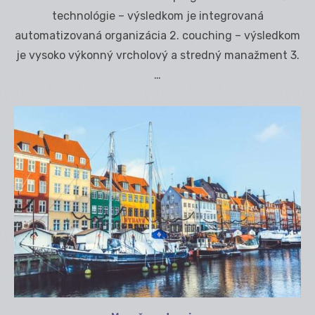
technológie – výsledkom je integrovaná
automatizovaná organizácia 2. couching – výsledkom
je vysoko výkonný vrcholový a stredný manažment 3.
…