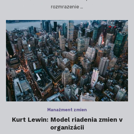
rozmrazenie …
Manažment zmien
Kurt Lewin: Model riadenia zmien v
organizácii