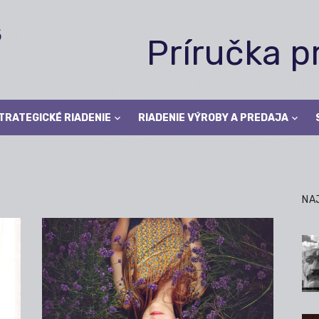
Príručka 
TRATEGICKÉ RIADENIE
RIADENIE VÝROBY A PREDAJA
NA