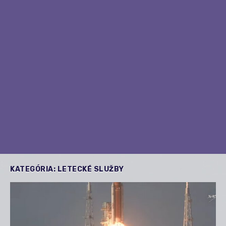
KATEGÓRIA:
LETECKÉ SLUŽBY