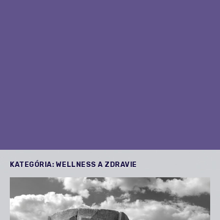
KATEGÓRIA:
WELLNESS A ZDRAVIE