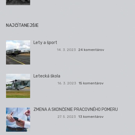
NAJČÍTANEJŠIE
Lety a šport
14. 3. 2023
24 komentárov
Letecká škola
16. 3. 2023
15 komentárov
ZMENA A SKONČENIE PRACOVNÉHO POMERU
27. 5. 2023
13 komentárov