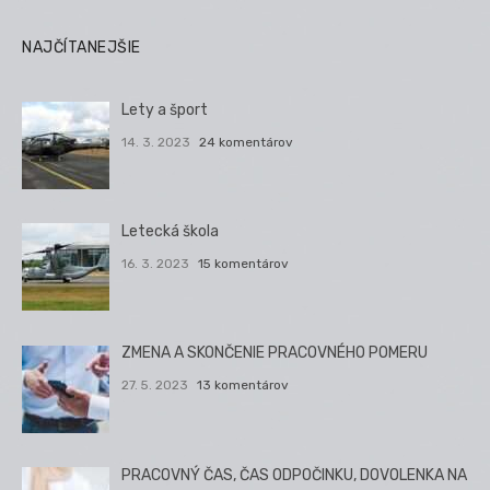
NAJČÍTANEJŠIE
Lety a šport
14. 3. 2023
24 komentárov
Letecká škola
16. 3. 2023
15 komentárov
ZMENA A SKONČENIE PRACOVNÉHO POMERU
27. 5. 2023
13 komentárov
PRACOVNÝ ČAS, ČAS ODPOČINKU, DOVOLENKA NA