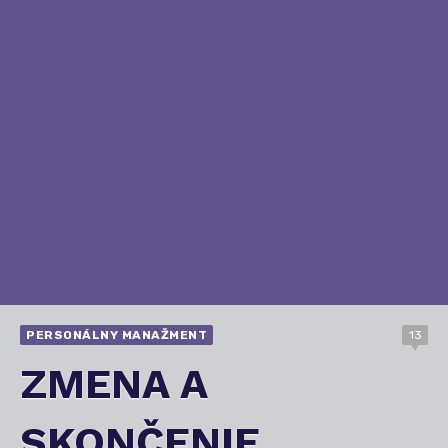
PERSONÁLNY MANAŽMENT
13
ZMENA A
SKONČENIE