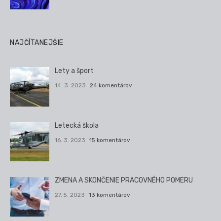
NAJČÍTANEJŠIE
Lety a šport
14. 3. 2023
24 komentárov
Letecká škola
16. 3. 2023
15 komentárov
ZMENA A SKONČENIE PRACOVNÉHO POMERU
27. 5. 2023
13 komentárov