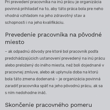
Pri prevedení pracovníka na inú prácu je organizácia
povinná prihliadať na to, aby táto práca bola pre neho
vhodná vzhľadom na jeho zdravotný stav a
schopnosti i na jeho kvalifikáciu.
Prevedenie pracovníka na pôvodné
miesto
– ak odpadnú dôvody pre ktoré bol pracovník podľa
predchádzajúcich ustanovení prevedený na inú prácu
alebo preložený do iného miesta, než boli dojednané v
pracovnej zmluve, alebo ak uplynula doba na ktorú
bola táto zmena dodenaná – je organizácia povinná
zaradiť pracovníka späť na jeho pôvodnú prácu, ak sa
s ním nedohodne ináč.
Skončenie pracovného pomeru