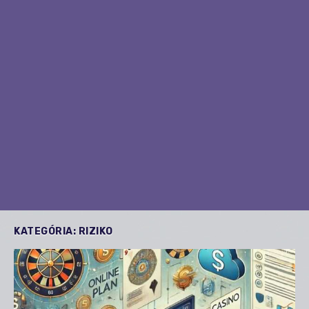
KATEGÓRIA:
RIZIKO