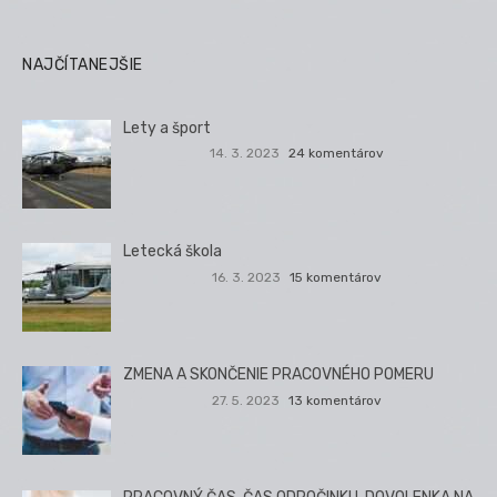
NAJČÍTANEJŠIE
Lety a šport
14. 3. 2023
24 komentárov
Letecká škola
16. 3. 2023
15 komentárov
ZMENA A SKONČENIE PRACOVNÉHO POMERU
27. 5. 2023
13 komentárov