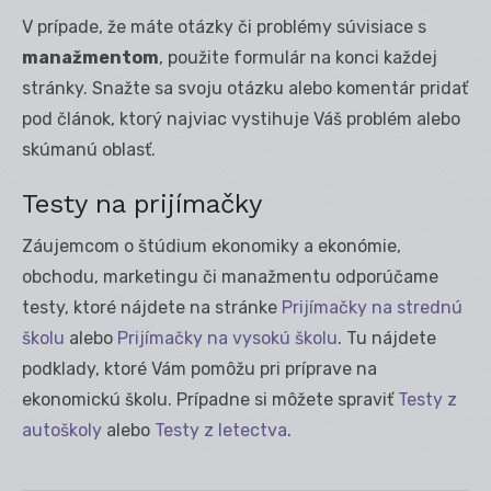
V prípade, že máte otázky či problémy súvisiace s
manažmentom
, použite formulár na konci každej
stránky. Snažte sa svoju otázku alebo komentár pridať
pod článok, ktorý najviac vystihuje Váš problém alebo
skúmanú oblasť.
Testy na prijímačky
Záujemcom o štúdium ekonomiky a ekonómie,
obchodu, marketingu či manažmentu odporúčame
testy, ktoré nájdete na stránke
Prijímačky na strednú
školu
alebo
Prijímačky na vysokú školu
. Tu nájdete
podklady, ktoré Vám pomôžu pri príprave na
ekonomickú školu. Prípadne si môžete spraviť
Testy z
autoškoly
alebo
Testy z letectva
.