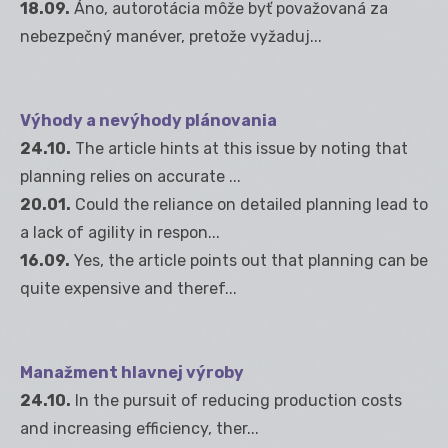
18.09.
Áno, autorotácia môže byť považovaná za
nebezpečný manéver, pretože vyžaduj...
Výhody a nevýhody plánovania
24.10.
The article hints at this issue by noting that
planning relies on accurate ...
20.01.
Could the reliance on detailed planning lead to
a lack of agility in respon...
16.09.
Yes, the article points out that planning can be
quite expensive and theref...
Manažment hlavnej výroby
24.10.
In the pursuit of reducing production costs
and increasing efficiency, ther...