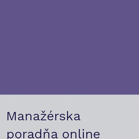
Manažérska
poradňa online