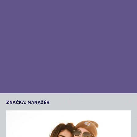
ZNAČKA:
MANAŽÉR