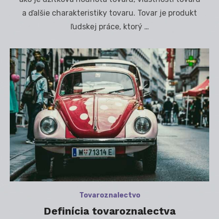
a ďalšie charakteristiky tovaru. Tovar je produkt
ľudskej práce, ktorý …
Tovaroznalectvo
Definícia tovaroznalectva