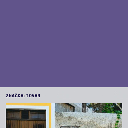
ZNAČKA:
TOVAR