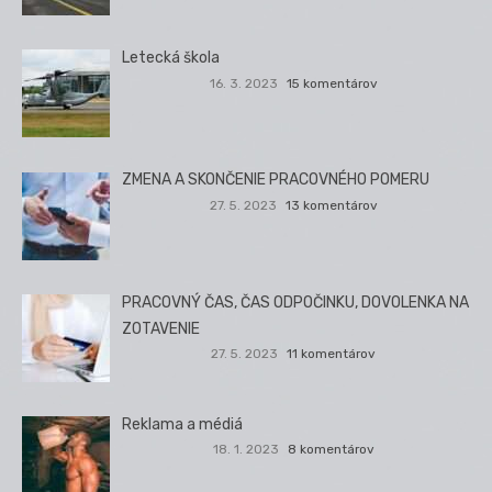
Letecká škola
16. 3. 2023
15 komentárov
ZMENA A SKONČENIE PRACOVNÉHO POMERU
27. 5. 2023
13 komentárov
PRACOVNÝ ČAS, ČAS ODPOČINKU, DOVOLENKA NA
ZOTAVENIE
27. 5. 2023
11 komentárov
Reklama a médiá
18. 1. 2023
8 komentárov