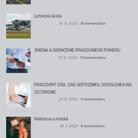
Letecká škola
16. 3. 2023
15 komentárov
ZMENA A SKONČENIE PRACOVNÉHO POMERU
27. 5. 2023
13 komentárov
PRACOVNÝ ČAS, ČAS ODPOČINKU, DOVOLENKA NA
ZOTAVENIE
27. 5. 2023
11 komentárov
Reklama a médiá
18. 1. 2023
8 komentárov