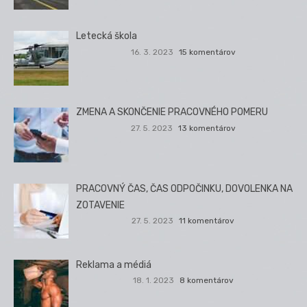
Letecká škola
16. 3. 2023
15 komentárov
ZMENA A SKONČENIE PRACOVNÉHO POMERU
27. 5. 2023
13 komentárov
PRACOVNÝ ČAS, ČAS ODPOČINKU, DOVOLENKA NA
ZOTAVENIE
27. 5. 2023
11 komentárov
Reklama a médiá
18. 1. 2023
8 komentárov