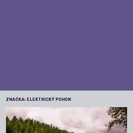
ZNAČKA:
ELEKTRICKÝ POHON