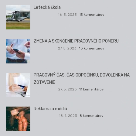
Letecká škola
16. 3. 2023
15 komentárov
ZMENA A SKONČENIE PRACOVNÉHO POMERU
27. 5. 2023
13 komentárov
PRACOVNÝ ČAS, ČAS ODPOČINKU, DOVOLENKA NA
ZOTAVENIE
27. 5. 2023
11 komentárov
Reklama a médiá
18. 1. 2023
8 komentárov