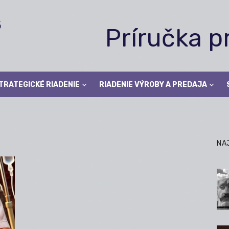
Príručka 
TRATEGICKÉ RIADENIE
RIADENIE VÝROBY A PREDAJA
NA