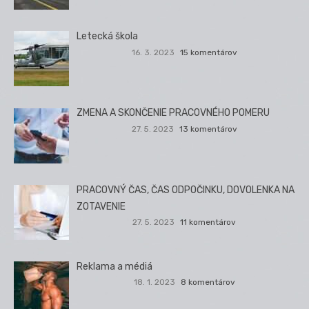
Letecká škola
16. 3. 2023
15 komentárov
ZMENA A SKONČENIE PRACOVNÉHO POMERU
27. 5. 2023
13 komentárov
PRACOVNÝ ČAS, ČAS ODPOČINKU, DOVOLENKA NA
ZOTAVENIE
27. 5. 2023
11 komentárov
Reklama a médiá
18. 1. 2023
8 komentárov