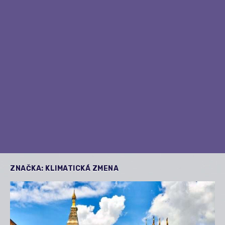
ZNAČKA:
KLIMATICKÁ ZMENA