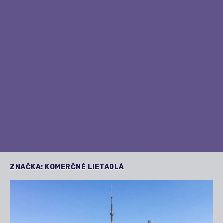
ZNAČKA:
KOMERČNÉ LIETADLÁ