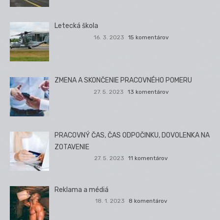
Letecká škola
16. 3. 2023
15 komentárov
ZMENA A SKONČENIE PRACOVNÉHO POMERU
27. 5. 2023
13 komentárov
PRACOVNÝ ČAS, ČAS ODPOČINKU, DOVOLENKA NA
ZOTAVENIE
27. 5. 2023
11 komentárov
Reklama a médiá
18. 1. 2023
8 komentárov