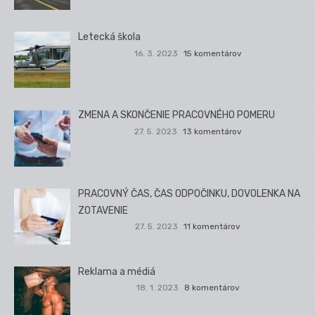
Letecká škola
16. 3. 2023
15 komentárov
ZMENA A SKONČENIE PRACOVNÉHO POMERU
27. 5. 2023
13 komentárov
PRACOVNÝ ČAS, ČAS ODPOČINKU, DOVOLENKA NA
ZOTAVENIE
27. 5. 2023
11 komentárov
Reklama a médiá
18. 1. 2023
8 komentárov