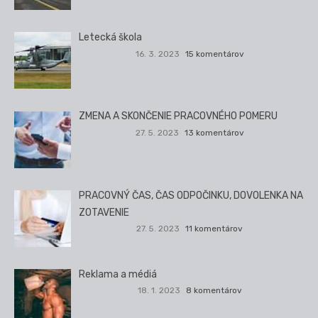
Letecká škola
16. 3. 2023
15 komentárov
ZMENA A SKONČENIE PRACOVNÉHO POMERU
27. 5. 2023
13 komentárov
PRACOVNÝ ČAS, ČAS ODPOČINKU, DOVOLENKA NA
ZOTAVENIE
27. 5. 2023
11 komentárov
Reklama a médiá
18. 1. 2023
8 komentárov