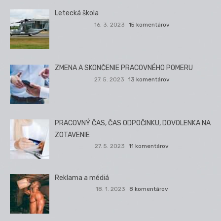
Letecká škola
16. 3. 2023
15 komentárov
ZMENA A SKONČENIE PRACOVNÉHO POMERU
27. 5. 2023
13 komentárov
PRACOVNÝ ČAS, ČAS ODPOČINKU, DOVOLENKA NA
ZOTAVENIE
27. 5. 2023
11 komentárov
Reklama a médiá
18. 1. 2023
8 komentárov