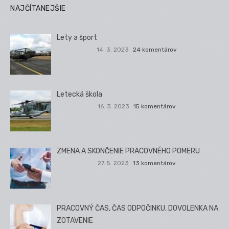
NAJČÍTANEJŠIE
Lety a šport
14. 3. 2023
24 komentárov
Letecká škola
16. 3. 2023
15 komentárov
ZMENA A SKONČENIE PRACOVNÉHO POMERU
27. 5. 2023
13 komentárov
PRACOVNÝ ČAS, ČAS ODPOČINKU, DOVOLENKA NA
ZOTAVENIE