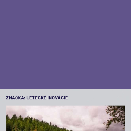
ZNAČKA:
LETECKÉ INOVÁCIE