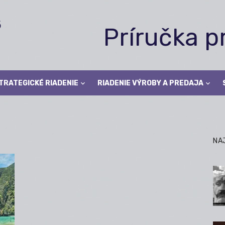
Príručka 
TRATEGICKÉ RIADENIE
RIADENIE VÝROBY A PREDAJA
NA