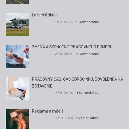
Letecká škola
16. 3. 2023
15 komentárov
ZMENA A SKONČENIE PRACOVNÉHO POMERU
27. 5. 2023
13 komentárov
PRACOVNÝ ČAS, ČAS ODPOČINKU, DOVOLENKA NA
ZOTAVENIE
27. 5. 2023
11 komentárov
Reklama a médiá
18. 1. 2023
8 komentárov