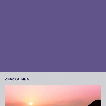
ZNAČKA:
MBA