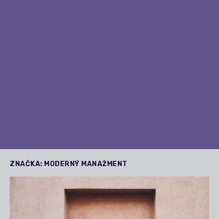
ZNAČKA:
MODERNÝ MANAŽMENT