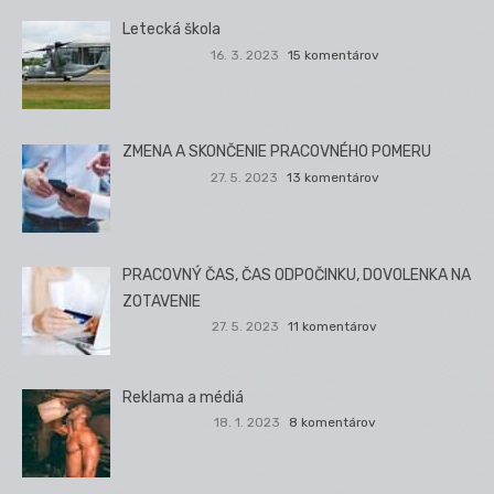
Letecká škola
16. 3. 2023
15 komentárov
ZMENA A SKONČENIE PRACOVNÉHO POMERU
27. 5. 2023
13 komentárov
PRACOVNÝ ČAS, ČAS ODPOČINKU, DOVOLENKA NA
ZOTAVENIE
27. 5. 2023
11 komentárov
Reklama a médiá
18. 1. 2023
8 komentárov