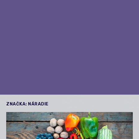
ZNAČKA:
NÁRADIE