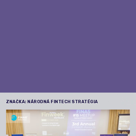
ZNAČKA:
NÁRODNÁ FINTECH STRATÉGIA