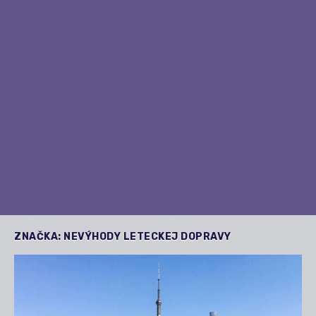
ZNAČKA:
NEVÝHODY LETECKEJ DOPRAVY