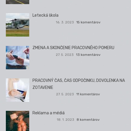
Letecká škola
16. 3. 2023
15 komentárov
ZMENA A SKONČENIE PRACOVNÉHO POMERU
27. 5. 2023
13 komentárov
PRACOVNÝ ČAS, ČAS ODPOČINKU, DOVOLENKA NA
ZOTAVENIE
27. 5. 2023
11 komentárov
Reklama a médiá
18. 1. 2023
8 komentárov