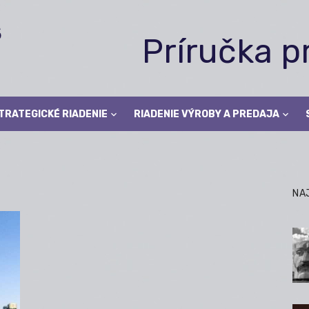
Príručka 
TRATEGICKÉ RIADENIE
RIADENIE VÝROBY A PREDAJA
NA