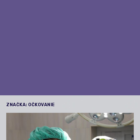
ZNAČKA:
OČKOVANIE