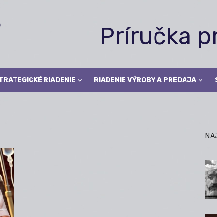
Príručka 
TRATEGICKÉ RIADENIE
RIADENIE VÝROBY A PREDAJA
NA