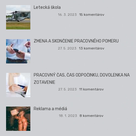
Letecká škola
16. 3. 2023
15 komentárov
ZMENA A SKONČENIE PRACOVNÉHO POMERU
27. 5. 2023
13 komentárov
PRACOVNÝ ČAS, ČAS ODPOČINKU, DOVOLENKA NA
ZOTAVENIE
27. 5. 2023
11 komentárov
Reklama a médiá
18. 1. 2023
8 komentárov