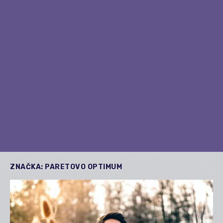
ZNAČKA:
PARETOVO OPTIMUM