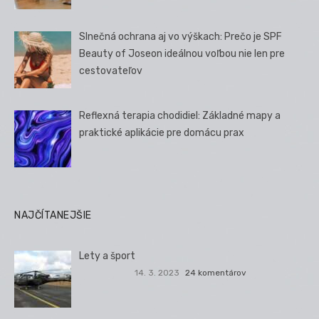
Slnečná ochrana aj vo výškach: Prečo je SPF
Beauty of Joseon ideálnou voľbou nie len pre
cestovateľov
Reflexná terapia chodidiel: Základné mapy a
praktické aplikácie pre domácu prax
NAJČÍTANEJŠIE
Lety a šport
14. 3. 2023
24 komentárov