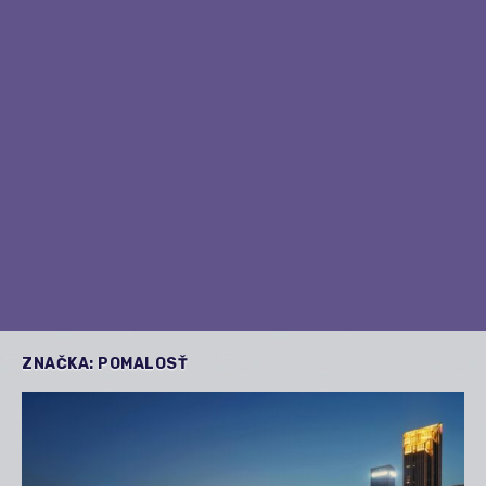
ZNAČKA:
POMALOSŤ