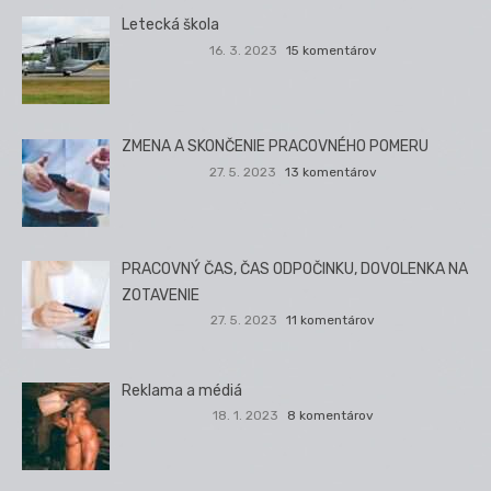
Letecká škola
16. 3. 2023
15 komentárov
ZMENA A SKONČENIE PRACOVNÉHO POMERU
27. 5. 2023
13 komentárov
PRACOVNÝ ČAS, ČAS ODPOČINKU, DOVOLENKA NA
ZOTAVENIE
27. 5. 2023
11 komentárov
Reklama a médiá
18. 1. 2023
8 komentárov