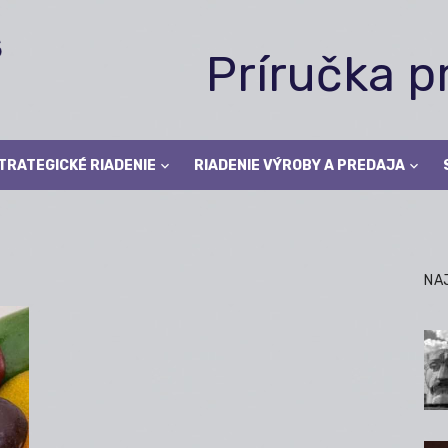
Príručka 
TRATEGICKÉ RIADENIE
RIADENIE VÝROBY A PREDAJA
NA