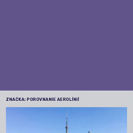
ZNAČKA:
POROVNANIE AEROLÍNIÍ