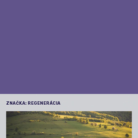
ZNAČKA:
REGENERÁCIA