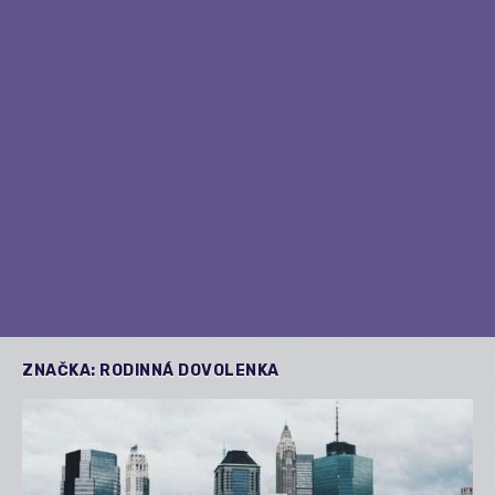
ZNAČKA:
RODINNÁ DOVOLENKA