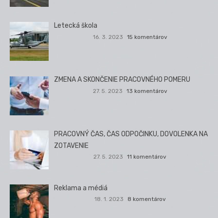
Letecká škola
16. 3. 2023
15 komentárov
ZMENA A SKONČENIE PRACOVNÉHO POMERU
27. 5. 2023
13 komentárov
PRACOVNÝ ČAS, ČAS ODPOČINKU, DOVOLENKA NA
ZOTAVENIE
27. 5. 2023
11 komentárov
Reklama a médiá
18. 1. 2023
8 komentárov