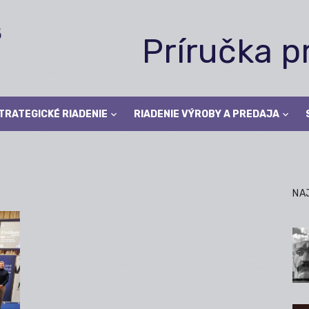
Príručka 
TRATEGICKÉ RIADENIE
RIADENIE VÝROBY A PREDAJA
NA