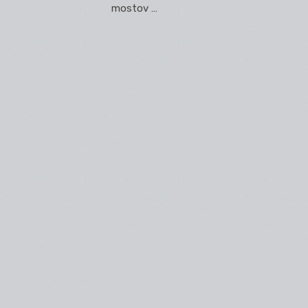
mostov …