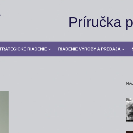
Príručka 
TRATEGICKÉ RIADENIE
RIADENIE VÝROBY A PREDAJA
NA