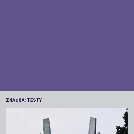
ZNAČKA:
TESTY