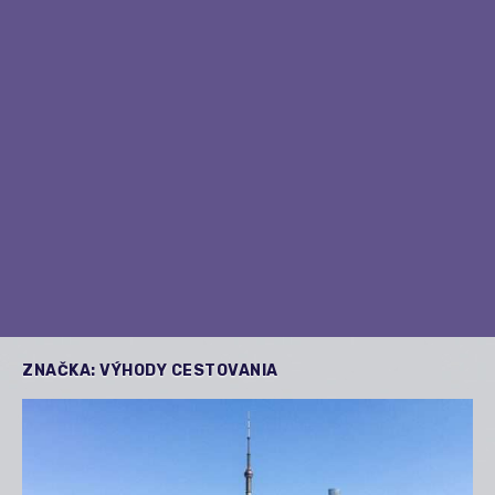
ZNAČKA:
VÝHODY CESTOVANIA