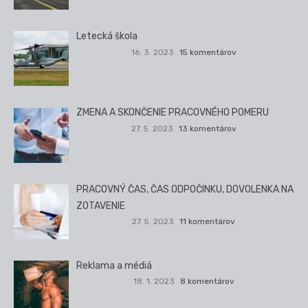
Letecká škola
16. 3. 2023
15 komentárov
ZMENA A SKONČENIE PRACOVNÉHO POMERU
27. 5. 2023
13 komentárov
PRACOVNÝ ČAS, ČAS ODPOČINKU, DOVOLENKA NA
ZOTAVENIE
27. 5. 2023
11 komentárov
Reklama a médiá
18. 1. 2023
8 komentárov