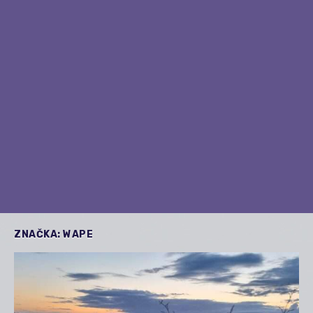
ZNAČKA:
WAPE