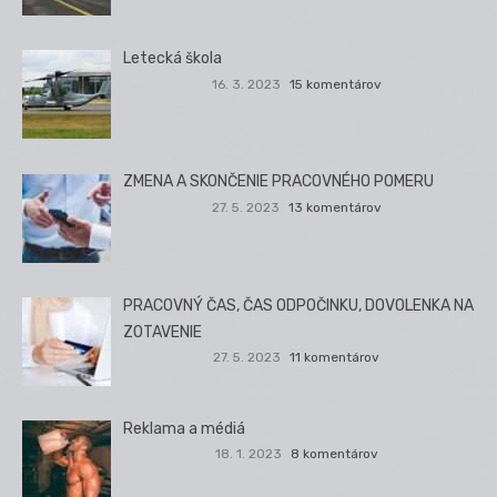
Letecká škola
16. 3. 2023
15 komentárov
ZMENA A SKONČENIE PRACOVNÉHO POMERU
27. 5. 2023
13 komentárov
PRACOVNÝ ČAS, ČAS ODPOČINKU, DOVOLENKA NA
ZOTAVENIE
27. 5. 2023
11 komentárov
Reklama a médiá
18. 1. 2023
8 komentárov