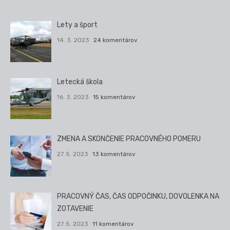
Lety a šport
14. 3. 2023
24 komentárov
Letecká škola
16. 3. 2023
15 komentárov
ZMENA A SKONČENIE PRACOVNÉHO POMERU
27. 5. 2023
13 komentárov
PRACOVNÝ ČAS, ČAS ODPOČINKU, DOVOLENKA NA
ZOTAVENIE
27. 5. 2023
11 komentárov