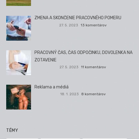
ZMENA A SKONČENIE PRACOVNÉHO POMERU
27. 5. 2023
13 komentárov
PRACOVNÝ ČAS, ČAS ODPOČINKU, DOVOLENKA NA
ZOTAVENIE
27. 5. 2023
11 komentárov
Reklama a médiá
18. 1. 2023
8 komentárov
TÉMY