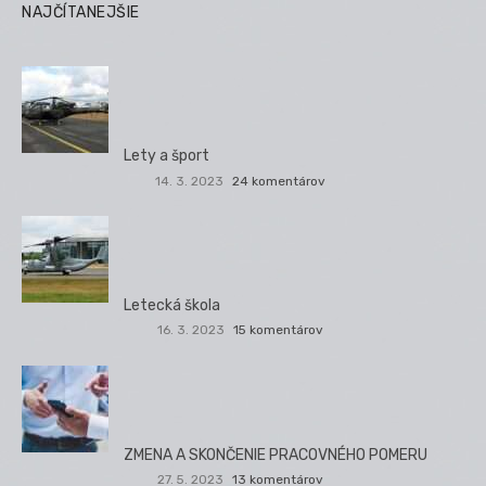
NAJČÍTANEJŠIE
Lety a šport
14. 3. 2023
24 komentárov
Letecká škola
16. 3. 2023
15 komentárov
ZMENA A SKONČENIE PRACOVNÉHO POMERU
27. 5. 2023
13 komentárov