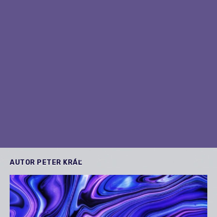
AUTOR
PETER KRÁĽ