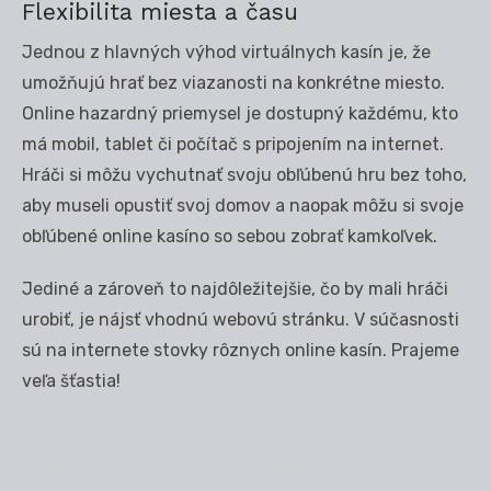
Flexibilita miesta a času
Jednou z hlavných výhod virtuálnych kasín je, že
umožňujú hrať bez viazanosti na konkrétne miesto.
Online hazardný priemysel je dostupný každému, kto
má mobil, tablet či počítač s pripojením na internet.
Hráči si môžu vychutnať svoju obľúbenú hru bez toho,
aby museli opustiť svoj domov a naopak môžu si svoje
obľúbené online kasíno so sebou zobrať kamkoľvek.
Jediné a zároveň to najdôležitejšie, čo by mali hráči
urobiť, je nájsť vhodnú webovú stránku. V súčasnosti
sú na internete stovky rôznych online kasín. Prajeme
veľa šťastia!