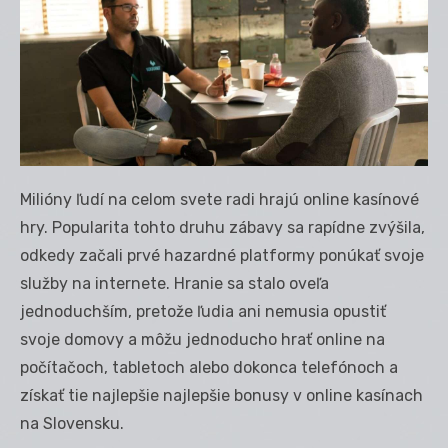
Milióny ľudí na celom svete radi hrajú online kasínové
hry. Popularita tohto druhu zábavy sa rapídne zvýšila,
odkedy začali prvé hazardné platformy ponúkať svoje
služby na internete. Hranie sa stalo oveľa
jednoduchším, pretože ľudia ani nemusia opustiť
svoje domovy a môžu jednoducho hrať online na
počítačoch, tabletoch alebo dokonca telefónoch a
získať tie najlepšie najlepšie bonusy v online kasínach
na Slovensku.