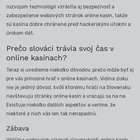
rozvojom technológií vzrástla aj bezpečnosť a
zabezpečenie webových stránok online kasín, takže
sú kasína dobre chránené pred hackerskými útokmi a
únikom dát.
Prečo slováci trávia svoj čas v
online kasínach?
Teraz si uvedieme niekoľko dôvodov, prečo môže byť aj
pre vás prínosné hrať v online kasínach. Vidina zisku
nie je jediný dôvod, kvôli ktorému hráči na Slovensku
navštevujú stránky online kasín a vracajú sa na ne.
Existuje niekoľko ďalších aspektov a veríme, že
niektoré z nich vás len tak nenapadnú.
Zábava
Väčšina webových stránok slovenských online kasín