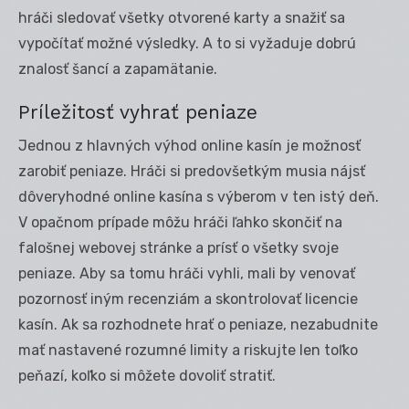
hráči sledovať všetky otvorené karty a snažiť sa
vypočítať možné výsledky. A to si vyžaduje dobrú
znalosť šancí a zapamätanie.
Príležitosť vyhrať peniaze
Jednou z hlavných výhod online kasín je možnosť
zarobiť peniaze. Hráči si predovšetkým musia nájsť
dôveryhodné online kasína s výberom v ten istý deň.
V opačnom prípade môžu hráči ľahko skončiť na
falošnej webovej stránke a prísť o všetky svoje
peniaze. Aby sa tomu hráči vyhli, mali by venovať
pozornosť iným recenziám a skontrolovať licencie
kasín. Ak sa rozhodnete hrať o peniaze, nezabudnite
mať nastavené rozumné limity a riskujte len toľko
peňazí, koľko si môžete dovoliť stratiť.