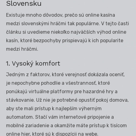
Slovensku
Existuje mnoho dôvodov, prečo sú online kasína
medzi slovenskými hráčmi tak populárne. V tejto časti
článku si uvedieme niekoľko najväčších výhod online
kasín, ktoré bezpochyby prispievajú k ich popularite
medzi hráčmi.
1. Vysoký komfort
Jedným z faktorov, ktoré verejnosť dokázala oceniť,
je nepochybne pohodlie a všestrannosť, ktoré
ponúkajú virtuálne platformy pre hazardné hry a
stávkovanie. Už nie je potrebné opustiť pokoj domova,
aby ste mali prístup k najlepším výherným
automatom. Stačí vám internetové pripojenie a
mobilné zariadenie a okamžite máte prístup k tisícom
online hier, ktoré sú k dispozícii na webe.