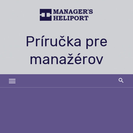
Skip
to
content
Príručka pre
manažérov