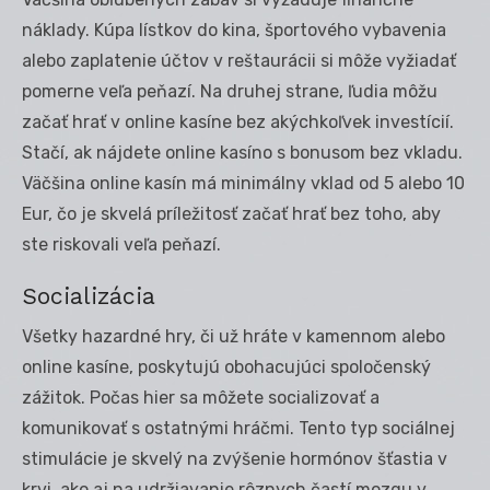
náklady. Kúpa lístkov do kina, športového vybavenia
alebo zaplatenie účtov v reštaurácii si môže vyžiadať
pomerne veľa peňazí. Na druhej strane, ľudia môžu
začať hrať v online kasíne bez akýchkoľvek investícií.
Stačí, ak nájdete online kasíno s bonusom bez vkladu.
Väčšina online kasín má minimálny vklad od 5 alebo 10
Eur, čo je skvelá príležitosť začať hrať bez toho, aby
ste riskovali veľa peňazí.
Socializácia
Všetky hazardné hry, či už hráte v kamennom alebo
online kasíne, poskytujú obohacujúci spoločenský
zážitok. Počas hier sa môžete socializovať a
komunikovať s ostatnými hráčmi. Tento typ sociálnej
stimulácie je skvelý na zvýšenie hormónov šťastia v
krvi, ako aj na udržiavanie rôznych častí mozgu v