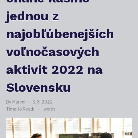
jednou z
najobľúbenejších
voľnočasových
aktivít 2022 na
Slovensku
By
Marcel
Posted
3. 5. 2022
on
Time to Read:
-
words