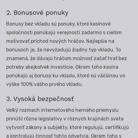
2. Bonusové ponuky
Bonusy bez vkladu sú ponuky, ktoré kasínové
spoločnosti ponúkajú verejnosti zadarmo s cieľom
motivovať príchod nových hráčov. Najlepšie na
bonusoch je, že nevyžadujú žiadny typ vkladu. To
znamená, že dávajú hráčom možnosť začať hrať bez
potreby akejkoľvek investície. Okrem toho kasína
ponúkajú aj bonusy ku vkladu, ktoré sú väčšinou vo
výške 100% vášho prvého vkladu.
3. Vysoká bezpečnosť
Veľký rozmach internetového herného priemyslu
prinútil rôzne legislatívy v rôznych krajinách sveta
vytvoriť zákony a subjekty, ktoré regulujú, certifikujú
a kontrolujú činnosť tohto odvetvia. Okrem toho s