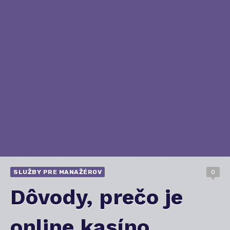
SLUŽBY PRE MANAŽÉROV
0
Dôvody, prečo je
online kasíno