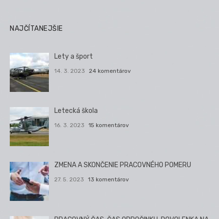
NAJČÍTANEJŠIE
Lety a šport
14. 3. 2023
24 komentárov
Letecká škola
16. 3. 2023
15 komentárov
ZMENA A SKONČENIE PRACOVNÉHO POMERU
27. 5. 2023
13 komentárov